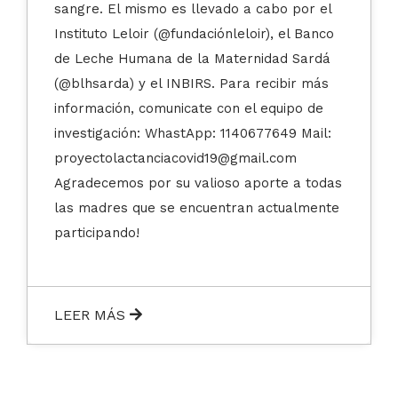
sangre. El mismo es llevado a cabo por el
Instituto Leloir (@fundaciónleloir), el Banco
de Leche Humana de la Maternidad Sardá
(@blhsarda) y el INBIRS. Para recibir más
información, comunicate con el equipo de
investigación: WhastApp: 1140677649 Mail:
proyectolactanciacovid19@gmail.com
Agradecemos por su valioso aporte a todas
las madres que se encuentran actualmente
participando!
LEER MÁS