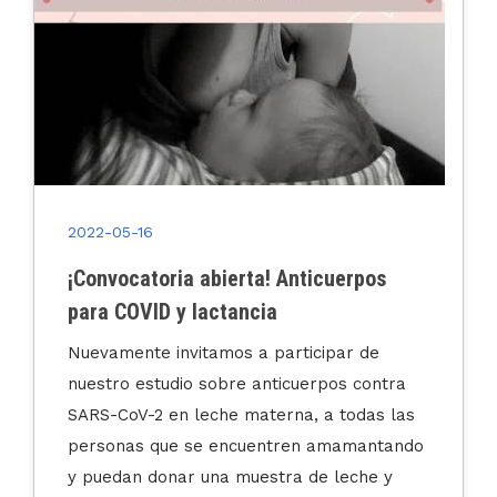
2022-05-16
¡Convocatoria abierta! Anticuerpos
para COVID y lactancia
Nuevamente invitamos a participar de
nuestro estudio sobre anticuerpos contra
SARS-CoV-2 en leche materna, a todas las
personas que se encuentren amamantando
y puedan donar una muestra de leche y