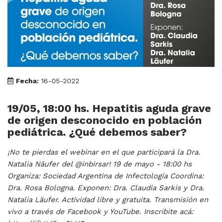
Fecha:
16-05-2022
19/05, 18:00 hs. Hepatitis aguda grave
de origen desconocido en población
pediátrica. ¿Qué debemos saber?
¡No te pierdas el webinar en el que participará la Dra.
Natalia Näufer del @inbirsar! 19 de mayo - 18:00 hs
Organiza: Sociedad Argentina de Infectología Coordina:
Dra. Rosa Bologna. Exponen: Dra. Claudia Sarkis y Dra.
Natalia Läufer. Actividad libre y gratuita. Transmisión en
vivo a través de Facebook y YouTube. Inscribite acá: