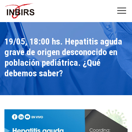
19/05, 18:00 hs. Hepatitis aguda
grave de origen desconocido en
población pediátrica. ¿Qué
debemos saber?