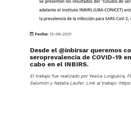
Fecha:
13-06-2021
Desde el @inbirsar queremos co
seroprevalencia de COVID-19 en
cabo en el INBIRS.
El trabajo fue realizado por Yesica Longueira, 
Salomón y Natalia Laufer. Link al trabajo: https