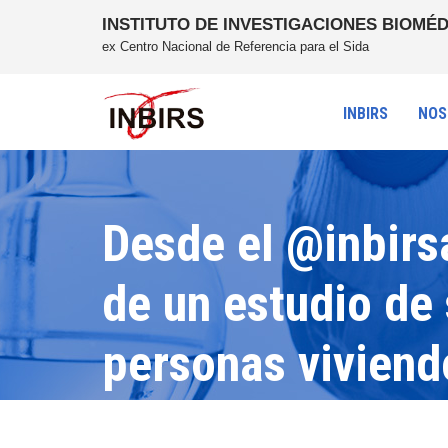
INSTITUTO DE INVESTIGACIONES BIOMÉD
ex Centro Nacional de Referencia para el Sida
INBIRS
NOS
Desde el @inbirs
de un estudio de
personas viviendo
INBIRS.