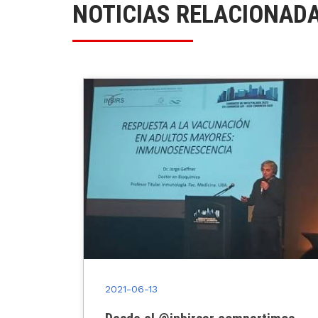
NOTICIAS RELACIONAD
2021-06-13