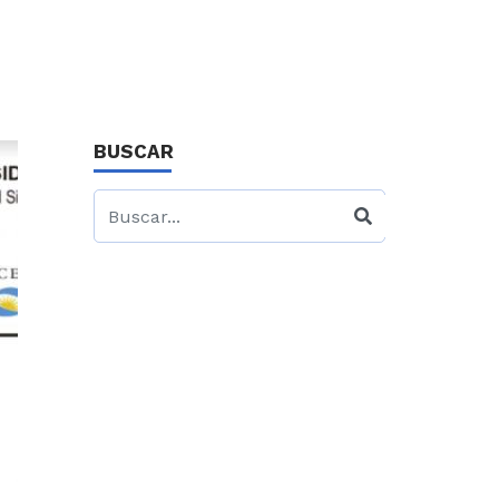
BUSCAR