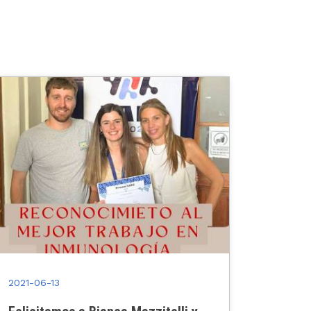
2021-06-13
2021-06