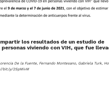
mpartir los resultados de un estudio de
 personas viviendo con VIH, que fue lleva
Florencia De la Fuente, Fernando Montesano, Gabriela Turk, Ho
://bit.ly/2SpMivM