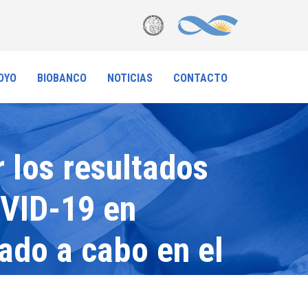
OYO
BIOBANCO
NOTICIAS
CONTACTO
 los resultados
OVID-19 en
ado a cabo en el